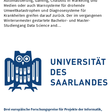
Automatisierung, Gaming, Chatbots in Marketing und
Medien oder auch Warnsysteme für drohende
Umweltkatastrophen und Diagnosesysteme für
Krankheiten greifen darauf zurück. Der im vergangenen
Wintersemester gestartete Bachelor- und Master-
Studiengang Data Science and…
Drei europäische Forschungspreise für Projekte der Informatik,