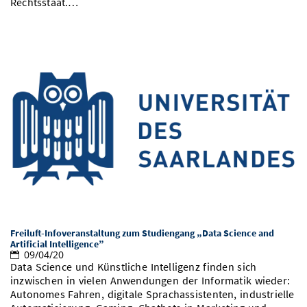
Rechtsstaat.…
Freiluft-Infoveranstaltung zum Studiengang „Data Science and
Artificial Intelligence”
09/04/20
Data Science und Künstliche Intelligenz finden sich
inzwischen in vielen Anwendungen der Informatik wieder:
Autonomes Fahren, digitale Sprachassistenten, industrielle