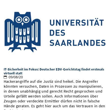
IT-Sicherheit im Fokus: Deutscher EDV-Gerichtstag findet erstmals
virtuell statt
09/08/20
Hackerangriffe auf die Justiz sind heikel. Die Angreifer
könnten versuchen, Daten in Prozessen zu manipulieren,
in denen unabhängig und gerecht Recht gesprochen und
Urteile gefällt werden sollen. Auch Informationen über
Zeugen oder verdeckte Ermittler dürfen nicht in falsche
Hände geraten. Es geht hier auch um das Vertrauen in den