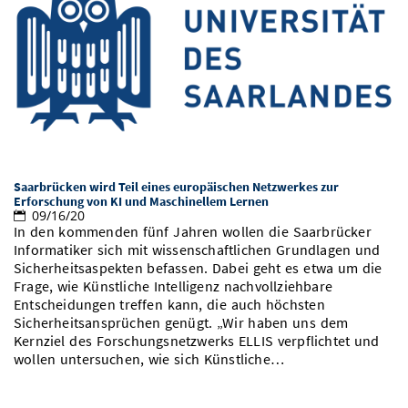
Saarbrücken wird Teil eines europäischen Netzwerkes zur
Erforschung von KI und Maschinellem Lernen
09/16/20
In den kommenden fünf Jahren wollen die Saarbrücker
Informatiker sich mit wissenschaftlichen Grundlagen und
Sicherheitsaspekten befassen. Dabei geht es etwa um die
Frage, wie Künstliche Intelligenz nachvollziehbare
Entscheidungen treffen kann, die auch höchsten
Sicherheitsansprüchen genügt. „Wir haben uns dem
Kernziel des Forschungsnetzwerks ELLIS verpflichtet und
wollen untersuchen, wie sich Künstliche…