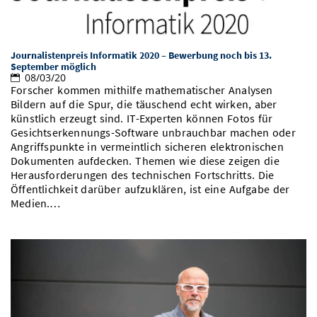
Journalistenpreis Informatik 2020 – Bewerbung noch bis 13.
September möglich
08/03/20
Forscher kommen mithilfe mathematischer Analysen
Bildern auf die Spur, die täuschend echt wirken, aber
künstlich erzeugt sind. IT-Experten können Fotos für
Gesichtserkennungs-Software unbrauchbar machen oder
Angriffspunkte in vermeintlich sicheren elektronischen
Dokumenten aufdecken. Themen wie diese zeigen die
Herausforderungen des technischen Fortschritts. Die
Öffentlichkeit darüber aufzuklären, ist eine Aufgabe der
Medien.…