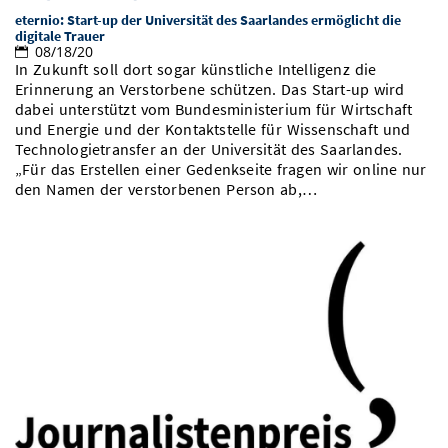
eternio: Start-up der Universität des Saarlandes ermöglicht die
digitale Trauer
08/18/20
In Zukunft soll dort sogar künstliche Intelligenz die
Erinnerung an Verstorbene schützen. Das Start-up wird
dabei unterstützt vom Bundesministerium für Wirtschaft
und Energie und der Kontaktstelle für Wissenschaft und
Technologietransfer an der Universität des Saarlandes.
„Für das Erstellen einer Gedenkseite fragen wir online nur
den Namen der verstorbenen Person ab,…