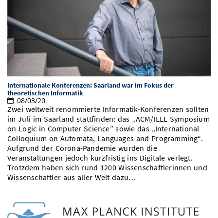
Internationale Konferenzen: Saarland war im Fokus der
theoretischen Informatik
08/03/20
Zwei weltweit renommierte Informatik-Konferenzen sollten
im Juli im Saarland stattfinden: das „ACM/IEEE Symposium
on Logic in Computer Science” sowie das „International
Colloquium on Automata, Languages and Programming“.
Aufgrund der Corona-Pandemie wurden die
Veranstaltungen jedoch kurzfristig ins Digitale verlegt.
Trotzdem haben sich rund 1200 Wissenschaftlerinnen und
Wissenschaftler aus aller Welt dazu…