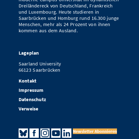
Dreiländereck von Deutschland, Frankreich
und Luxembourg. Heute studieren in
Saarbrücken und Homburg rund 16.300 junge
Menschen, mehr als 24 Prozent von ihnen
kommen aus dem Ausland.
Lageplan
Saarland University
66123 Saarbrücken
Kontakt
Impressum
Datenschutz
Verweise
Newsletter Abonnieren