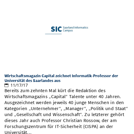
Wirtschaftsmagazin Capital zeichnet Informatik-Professor der
Universität des Saarlandes aus
11/17/17
Bereits zum zehnten Mal kürt die Redaktion des
Wirtschaftsmagazins „Capital“ Talente unter 40 Jahren.
Ausgezeichnet werden jeweils 40 junge Menschen in den
Kategorien „Unternehmer“, „Manager“, „Politik und Staat“
und „Gesellschaft und Wissenschaft“. Zu letzterer gehört
dieses Jahr auch Professor Christian Rossow, der am
Forschungszentrum für IT-Sicherheit (CISPA) an der
Universität…