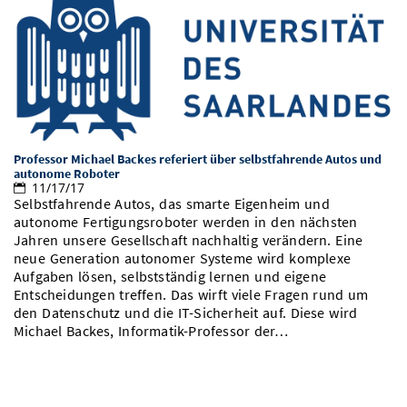
Professor Michael Backes referiert über selbstfahrende Autos und
autonome Roboter
11/17/17
Selbstfahrende Autos, das smarte Eigenheim und
autonome Fertigungsroboter werden in den nächsten
Jahren unsere Gesellschaft nachhaltig verändern. Eine
neue Generation autonomer Systeme wird komplexe
Aufgaben lösen, selbstständig lernen und eigene
Entscheidungen treffen. Das wirft viele Fragen rund um
den Datenschutz und die IT-Sicherheit auf. Diese wird
Michael Backes, Informatik-Professor der…