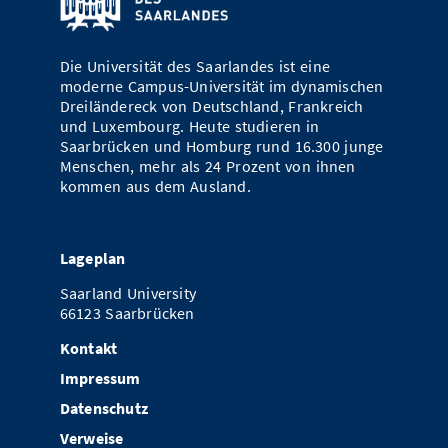
Die Universität des Saarlandes ist eine
moderne Campus-Universität im dynamischen
Dreiländereck von Deutschland, Frankreich
und Luxembourg. Heute studieren in
Saarbrücken und Homburg rund 16.300 junge
Menschen, mehr als 24 Prozent von ihnen
kommen aus dem Ausland.
Lageplan
Saarland University
66123 Saarbrücken
Kontakt
Impressum
Datenschutz
Verweise