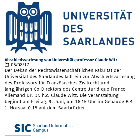
Abschiedsvorlesung von Universitätsprofessor Claude Witz
06/08/17
Der Dekan der Rechtswissenschaftlichen Fakultät der
Universität des Saarlandes lädt ein zur Abschiedsvorlesung
des Professors für Französisches Zivilrecht und
langjährigen Co-Direktors des Centre Juridique Franco-
Allemand Dr. Dr. h.c. Claude Witz. Die Veranstaltung
beginnt am Freitag, 9. Juni, um 16.15 Uhr im Gebäude B 4
1, Hörsaal 0.18 auf dem Saarbrücker…