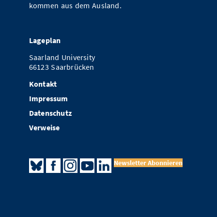
kommen aus dem Ausland.
Lageplan
Saarland University
66123 Saarbrücken
Kontakt
Impressum
Datenschutz
Verweise
Newsletter Abonnieren