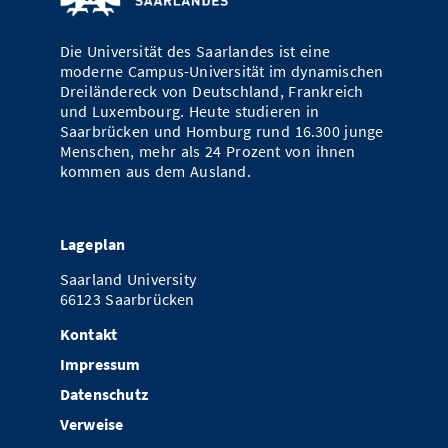
Die Universität des Saarlandes ist eine
moderne Campus-Universität im dynamischen
Dreiländereck von Deutschland, Frankreich
und Luxembourg. Heute studieren in
Saarbrücken und Homburg rund 16.300 junge
Menschen, mehr als 24 Prozent von ihnen
kommen aus dem Ausland.
Lageplan
Saarland University
66123 Saarbrücken
Kontakt
Impressum
Datenschutz
Verweise