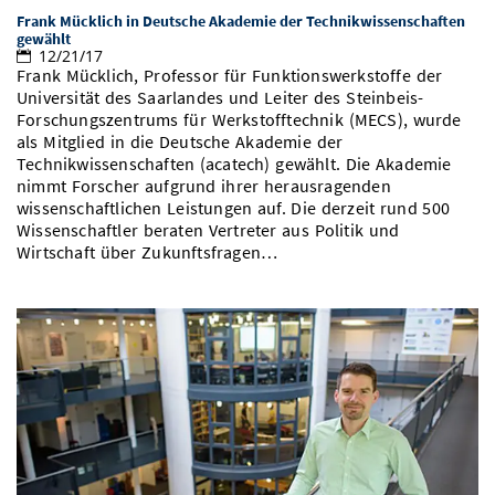
Frank Mücklich in Deutsche Akademie der Technikwissenschaften
gewählt
12/21/17
Frank Mücklich, Professor für Funktionswerkstoffe der
Universität des Saarlandes und Leiter des Steinbeis-
Forschungszentrums für Werkstofftechnik (MECS), wurde
als Mitglied in die Deutsche Akademie der
Technikwissenschaften (acatech) gewählt. Die Akademie
nimmt Forscher aufgrund ihrer herausragenden
wissenschaftlichen Leistungen auf. Die derzeit rund 500
Wissenschaftler beraten Vertreter aus Politik und
Wirtschaft über Zukunftsfragen…