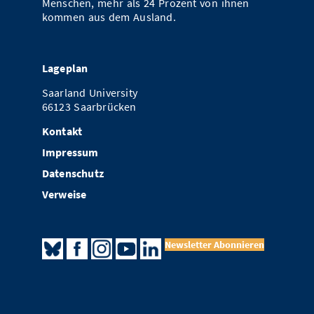
Menschen, mehr als 24 Prozent von ihnen
kommen aus dem Ausland.
Lageplan
Saarland University
66123 Saarbrücken
Kontakt
Impressum
Datenschutz
Verweise
Newsletter Abonnieren