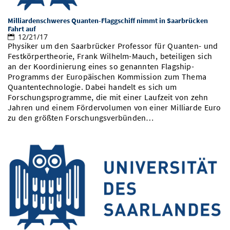
Milliardenschweres Quanten-Flaggschiff nimmt in Saarbrücken
Fahrt auf
12/21/17
Physiker um den Saarbrücker Professor für Quanten- und
Festkörpertheorie, Frank Wilhelm-Mauch, beteiligen sich
an der Koordinierung eines so genannten Flagship-
Programms der Europäischen Kommission zum Thema
Quantentechnologie. Dabei handelt es sich um
Forschungsprogramme, die mit einer Laufzeit von zehn
Jahren und einem Fördervolumen von einer Milliarde Euro
zu den größten Forschungsverbünden…