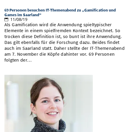
69 Personen besuchen IT-Themenabend zu „Gamification und
Games im Saarland“
11/08/19
Als Gamification wird die Anwendung spieltypischer
Elemente in einem spielfremden Kontext bezeichnet. So
trocken diese Definition ist, so bunt ist ihre Anwendung.
Das gilt ebenfalls für die Forschung dazu. Beides findet
auch im Saarland statt. Daher stellte der IT-Themenabend
am 7. November die Köpfe dahinter vor. 69 Personen
folgten der…