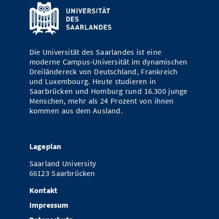
Die Universität des Saarlandes ist eine
moderne Campus-Universität im dynamischen
Dreiländereck von Deutschland, Frankreich
und Luxembourg. Heute studieren in
Saarbrücken und Homburg rund 16.300 junge
Menschen, mehr als 24 Prozent von ihnen
kommen aus dem Ausland.
Lageplan
Saarland University
66123 Saarbrücken
Kontakt
Impressum