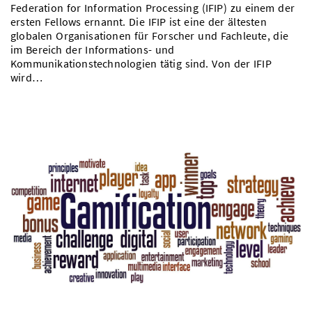
Federation for Information Processing (IFIP) zu einem der
ersten Fellows ernannt. Die IFIP ist eine der ältesten
globalen Organisationen für Forscher und Fachleute, die
im Bereich der Informations- und
Kommunikationstechnologien tätig sind. Von der IFIP
wird…