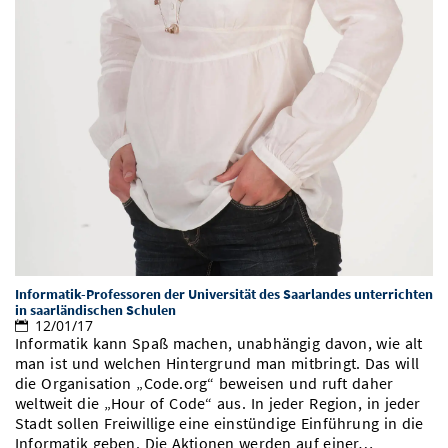
Informatik-Professoren der Universität des Saarlandes unterrichten
in saarländischen Schulen
12/01/17
Informatik kann Spaß machen, unabhängig davon, wie alt
man ist und welchen Hintergrund man mitbringt. Das will
die Organisation „Code.org“ beweisen und ruft daher
weltweit die „Hour of Code“ aus. In jeder Region, in jeder
Stadt sollen Freiwillige eine einstündige Einführung in die
Informatik geben. Die Aktionen werden auf einer…