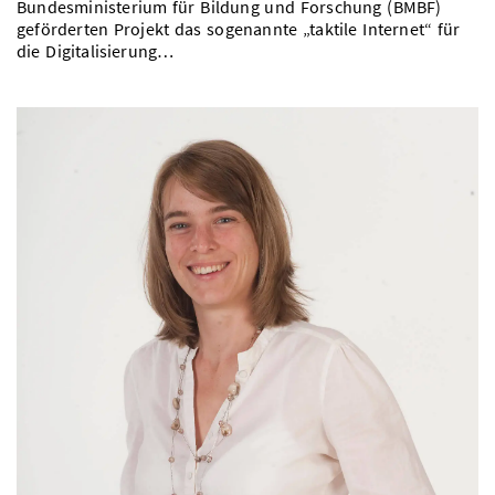
Bundesministerium für Bildung und Forschung (BMBF)
geförderten Projekt das sogenannte „taktile Internet“ für
die Digitalisierung…