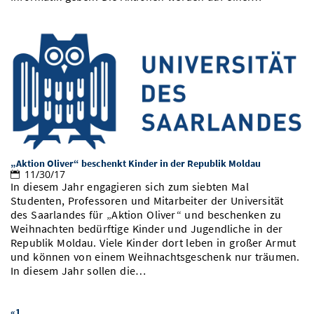
„Aktion Oliver“ beschenkt Kinder in der Republik Moldau
11/30/17
In diesem Jahr engagieren sich zum siebten Mal
Studenten, Professoren und Mitarbeiter der Universität
des Saarlandes für „Aktion Oliver“ und beschenken zu
Weihnachten bedürftige Kinder und Jugendliche in der
Republik Moldau. Viele Kinder dort leben in großer Armut
und können von einem Weihnachtsgeschenk nur träumen.
In diesem Jahr sollen die…
...
«
1