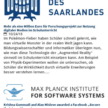
Mehr als eine Million Euro für Forschungsprojekt zur Nutzung
digitaler Medien im Schulunterricht
10/24/18
Im Pokémon-Fieber haben Schüler schnell gelernt, wie
man virtuelle Monster in der realen Welt jagen kann.
Bildungswissenschaftler und Informatiker überlegen nun,
wie man diese Technologie der „Augmented Reality“
sinnvoll im Schulunterricht einsetzen kann. Am Beispiel
von Physik-Experimenten wollen sie untersuchen, ob
Schüler die Wirklichkeit durch virtuelle Erweiterungen
besser verstehen lernen.…
Krishna Gummadi and Alan Mislove awarded a Facebook „Secure