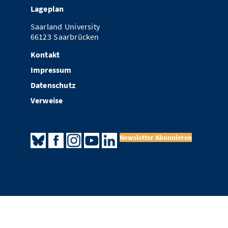
Lageplan
Saarland University
66123 Saarbrücken
Kontakt
Impressum
Datenschutz
Verweise
Newsletter Abonnieren