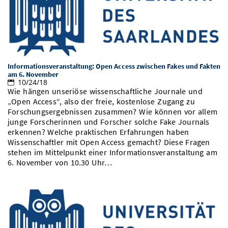
Informationsveranstaltung: Open Access zwischen Fakes und Fakten
am 6. November
10/24/18
Wie hängen unseriöse wissenschaftliche Journale und
„Open Access“, also der freie, kostenlose Zugang zu
Forschungsergebnissen zusammen? Wie können vor allem
junge Forscherinnen und Forscher solche Fake Journals
erkennen? Welche praktischen Erfahrungen haben
Wissenschaftler mit Open Access gemacht? Diese Fragen
stehen im Mittelpunkt einer Informationsveranstaltung am
6. November von 10.30 Uhr…