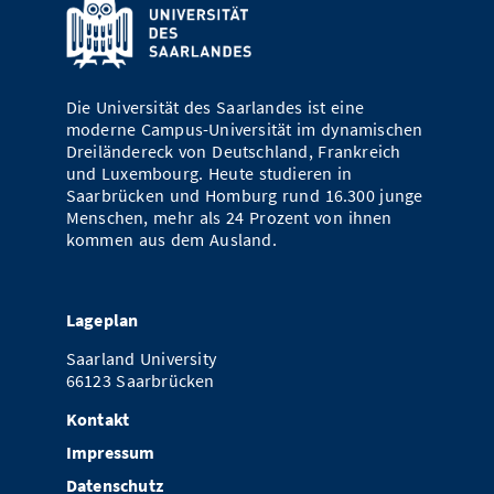
Die Universität des Saarlandes ist eine
moderne Campus-Universität im dynamischen
Dreiländereck von Deutschland, Frankreich
und Luxembourg. Heute studieren in
Saarbrücken und Homburg rund 16.300 junge
Menschen, mehr als 24 Prozent von ihnen
kommen aus dem Ausland.
Lageplan
Saarland University
66123 Saarbrücken
Kontakt
Impressum
Datenschutz