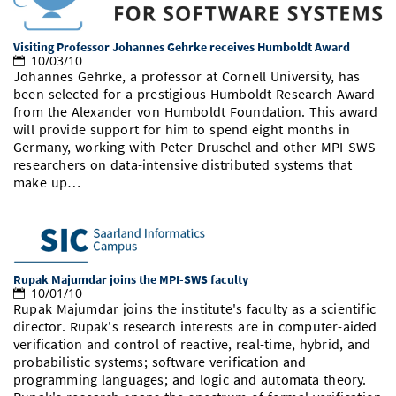
Visiting Professor Johannes Gehrke receives Humboldt Award
10/03/10
Johannes Gehrke, a professor at Cornell University, has
been selected for a prestigious Humboldt Research Award
from the Alexander von Humboldt Foundation. This award
will provide support for him to spend eight months in
Germany, working with Peter Druschel and other MPI-SWS
researchers on data-intensive distributed systems that
make up…
Rupak Majumdar joins the MPI-SWS faculty
10/01/10
Rupak Majumdar joins the institute's faculty as a scientific
director. Rupak's research interests are in computer-aided
verification and control of reactive, real-time, hybrid, and
probabilistic systems; software verification and
programming languages; and logic and automata theory.