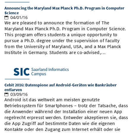
Announcing the Maryland Max Planck Ph.D. Program in Computer
Science
04/01/16
We are pleased to announce the formation of The
Maryland Max Planck Ph.D. Program in Computer Science.
This program offers students a unique opportunity to
pursue a Ph.D. degree under the supervision of faculty
from the University of Maryland, USA, and a Max Planck
Institute in Germany. Students are co-advised,…
Cebit 2016: Datenspione auf Android-Geräten wie Bankräuber
entlarven
03/09/16
Android ist das weltweit am meisten genutzte
Betriebssystem für Smartphones – trotz der Tatsache, dass
die Anwender während der Installation einer neuen App
regelrecht erpresst werden. Entweder akzeptieren sie, dass
die App Zugriff auf bestimmte Daten wie die eigenen
Kontakte oder den Zugang zum Internet erhält oder sie