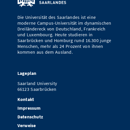
Die Universität des Saarlandes ist eine
moderne Campus-Universität im dynamischen
Dreiländereck von Deutschland, Frankreich
und Luxembourg. Heute studieren in
Saarbrücken und Homburg rund 16.300 junge
Menschen, mehr als 24 Prozent von ihnen
kommen aus dem Ausland.
Lageplan
Saarland University
66123 Saarbrücken
Kontakt
Impressum
Datenschutz
Verweise