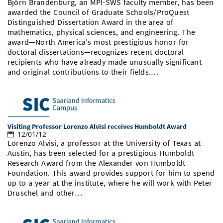
Björn Brandenburg, an MPI-SWS faculty member, has been
awarded the Council of Graduate Schools/ProQuest
Distinguished Dissertation Award in the area of
mathematics, physical sciences, and engineering. The
award—North America's most prestigious honor for
doctoral dissertations—recognizes recent doctoral
recipients who have already made unusually significant
and original contributions to their fields.…
Visiting Professor Lorenzo Alvisi receives Humboldt Award
12/01/12
Lorenzo Alvisi, a professor at the University of Texas at
Austin, has been selected for a prestigious Humboldt
Research Award from the Alexander von Humboldt
Foundation. This award provides support for him to spend
up to a year at the institute, where he will work with Peter
Druschel and other…