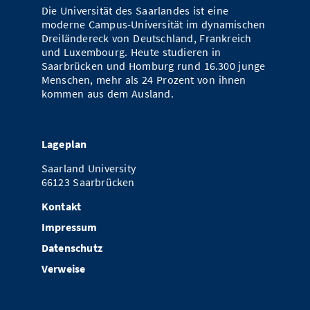
Die Universität des Saarlandes ist eine
moderne Campus-Universität im dynamischen
Dreiländereck von Deutschland, Frankreich
und Luxembourg. Heute studieren in
Saarbrücken und Homburg rund 16.300 junge
Menschen, mehr als 24 Prozent von ihnen
kommen aus dem Ausland.
Lageplan
Saarland University
66123 Saarbrücken
Kontakt
Impressum
Datenschutz
Verweise