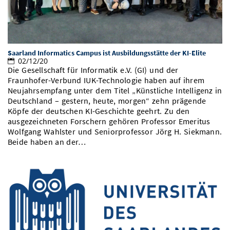
Saarland Informatics Campus ist Ausbildungsstätte der KI-Elite
02/12/20
Die Gesellschaft für Informatik e.V. (GI) und der
Fraunhofer-Verbund IUK-Technologie haben auf ihrem
Neujahrsempfang unter dem Titel „Künstliche Intelligenz in
Deutschland ­– gestern, heute, morgen“ zehn prägende
Köpfe der deutschen KI-Geschichte geehrt. Zu den
ausgezeichneten Forschern gehören Professor Emeritus
Wolfgang Wahlster und Seniorprofessor Jörg H. Siekmann.
Beide haben an der…