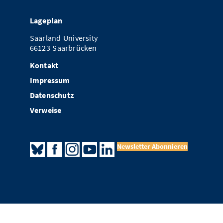
Lageplan
Saarland University
66123 Saarbrücken
Kontakt
Impressum
Datenschutz
Verweise
Newsletter Abonnieren