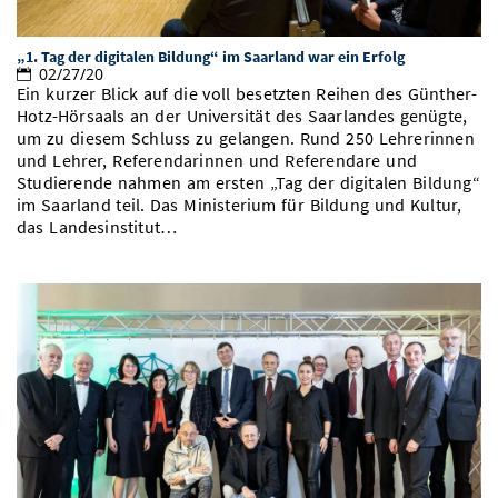
„1. Tag der digitalen Bildung“ im Saarland war ein Erfolg
02/27/20
Ein kurzer Blick auf die voll besetzten Reihen des Günther-
Hotz-Hörsaals an der Universität des Saarlandes genügte,
um zu diesem Schluss zu gelangen. Rund 250 Lehrerinnen
und Lehrer, Referendarinnen und Referendare und
Studierende nahmen am ersten „Tag der digitalen Bildung“
im Saarland teil. Das Ministerium für Bildung und Kultur,
das Landesinstitut…