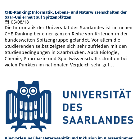
CHE-Ranking: Informatik, Lebens- und Naturwissenschaften der
Saar-Uni erneut auf Spitzenplätzen
05/08/18
Die Informatik der Universität des Saarlandes ist im neuen
CHE-Ranking bei einer ganzen Reihe von Kriterien in der
bundesweiten Spitzengruppe gelandet. Vor allem die
Studierenden selbst zeigten sich sehr zufrieden mit den
Studienbedingungen in Saarbrücken. Auch Biologie,
Chemie, Pharmazie und Sportwissenschaft schnitten bei
vielen Punkten im nationalen Vergleich sehr gut…
Ringvorlesung über Heterogenität und Inklusion im Klassenzimmer