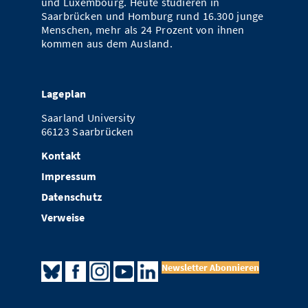
und Luxembourg. Heute studieren in
Saarbrücken und Homburg rund 16.300 junge
Menschen, mehr als 24 Prozent von ihnen
kommen aus dem Ausland.
Lageplan
Saarland University
66123 Saarbrücken
Kontakt
Impressum
Datenschutz
Verweise
Newsletter Abonnieren