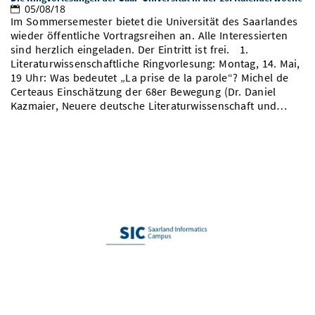
05/08/18
Im Sommersemester bietet die Universität des Saarlandes
wieder öffentliche Vortragsreihen an. Alle Interessierten
sind herzlich eingeladen. Der Eintritt ist frei. 1.
Literaturwissenschaftliche Ringvorlesung: Montag, 14. Mai,
19 Uhr: Was bedeutet „La prise de la parole“? Michel de
Certeaus Einschätzung der 68er Bewegung (Dr. Daniel
Kazmaier, Neuere deutsche Literaturwissenschaft und…