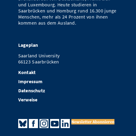
und Luxembourg. Heute studieren in
Saarbrücken und Homburg rund 16.300 junge
Menschen, mehr als 24 Prozent von ihnen
kommen aus dem Ausland.
Lageplan
Saarland University
66123 Saarbrücken
Kontakt
Impressum
Datenschutz
Verweise
Newsletter Abonnieren