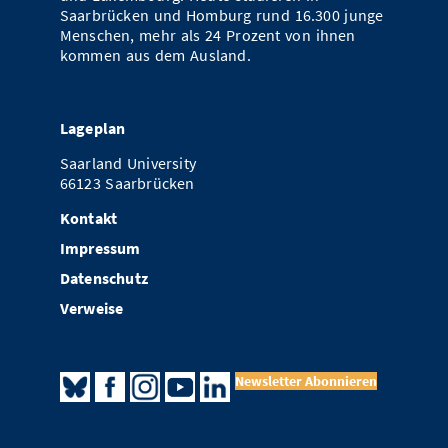
Saarbrücken und Homburg rund 16.300 junge
Menschen, mehr als 24 Prozent von ihnen
kommen aus dem Ausland.
Lageplan
Saarland University
66123 Saarbrücken
Kontakt
Impressum
Datenschutz
Verweise
Newsletter Abonnieren