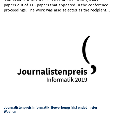
papers out of 113 papers that appeared in the conference
proceedings. The work was also selected as the recipient…
Journalistenpreis Informatik: Bewerbungsfrist endet in vier
Wochen