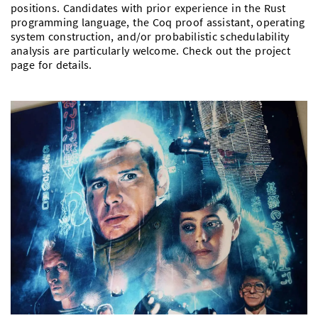
positions. Candidates with prior experience in the Rust
programming language, the Coq proof assistant, operating
system construction, and/or probabilistic schedulability
analysis are particularly welcome. Check out the project
page for details.