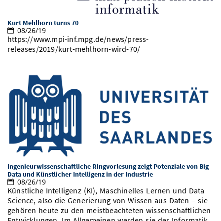
Kurt Mehlhorn turns 70
08/26/19
https://www.mpi-inf.mpg.de/news/press-
releases/2019/kurt-mehlhorn-wird-70/
Ingenieurwissenschaftliche Ringvorlesung zeigt Potenziale von Big
Data und Künstlicher Intelligenz in der Industrie
08/26/19
Künstliche Intelligenz (KI), Maschinelles Lernen und Data
Science, also die Generierung von Wissen aus Daten – sie
gehören heute zu den meistbeachteten wissenschaftlichen
Entwicklungen. Im Allgemeinen werden sie der Informatik