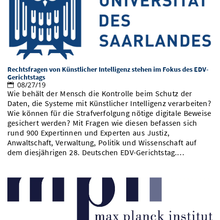
Rechtsfragen von Künstlicher Intelligenz stehen im Fokus des EDV-
Gerichtstags
08/27/19
Wie behält der Mensch die Kontrolle beim Schutz der
Daten, die Systeme mit Künstlicher Intelligenz verarbeiten?
Wie können für die Strafverfolgung nötige digitale Beweise
gesichert werden? Mit Fragen wie diesen befassen sich
rund 900 Expertinnen und Experten aus Justiz,
Anwaltschaft, Verwaltung, Politik und Wissenschaft auf
dem diesjährigen 28. Deutschen EDV-Gerichtstag.…