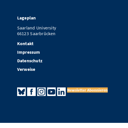
Lageplan
Saarland University
66123 Saarbrücken
Kontakt
Impressum
Datenschutz
Verweise
Newsletter Abonnieren