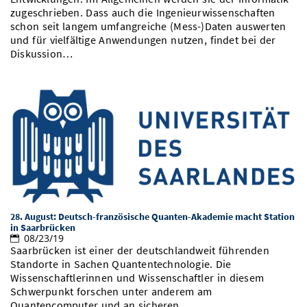
zugeschrieben. Dass auch die Ingenieurwissenschaften
schon seit langem umfangreiche (Mess-)Daten auswerten
und für vielfältige Anwendungen nutzen, findet bei der
Diskussion…
28. August: Deutsch-französische Quanten-Akademie macht Station
in Saarbrücken
08/23/19
Saarbrücken ist einer der deutschlandweit führenden
Standorte in Sachen Quantentechnologie. Die
Wissenschaftlerinnen und Wissenschaftler in diesem
Schwerpunkt forschen unter anderem am
Quantencomputer und an sicheren