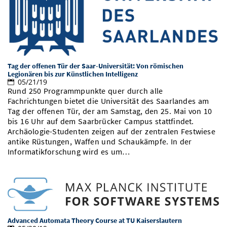
Tag der offenen Tür der Saar-Universität: Von römischen
Legionären bis zur Künstlichen Intelligenz
05/21/19
Rund 250 Programmpunkte quer durch alle
Fachrichtungen bietet die Universität des Saarlandes am
Tag der offenen Tür, der am Samstag, den 25. Mai von 10
bis 16 Uhr auf dem Saarbrücker Campus stattfindet.
Archäologie-Studenten zeigen auf der zentralen Festwiese
antike Rüstungen, Waffen und Schaukämpfe. In der
Informatikforschung wird es um…
Advanced Automata Theory Course at TU Kaiserslautern